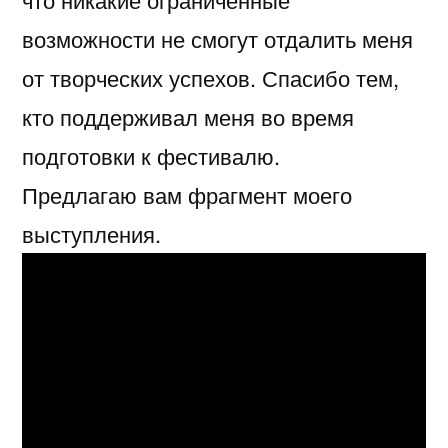
возможности не смогут отдалить меня
от творческих успехов. Спасибо тем,
кто поддерживал меня во время
подготовки к фестивалю.
Предлагаю вам фрагмент моего
выступления.