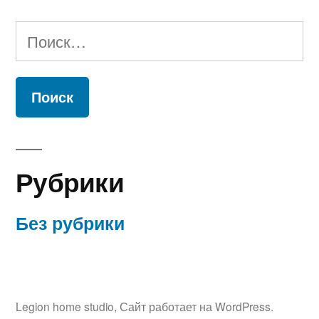
Найти:
Рубрики
Без рубрики
Legion home studio
,
Сайт работает на WordPress.