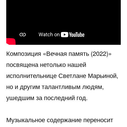
Композиция «Вечная память (2022)»
посвящена нетолько нашей
исполнительнице Светлане Марьиной,
но и другим талантливым людям,
ушедшим за последний год.
Музыкальное содержание переносит