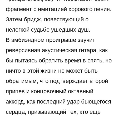
фрагмент с имитацией хорового пения.
Затем бридж, повествующий о
нелегкой судьбе ушедших душ.
В эмбиэндном проигрыше звучит
реверсивная акустическая гитара, как
бы пытаясь обратить время в спять, но
ничто в этой жизни не может быть
обратимым, что подтверждает второй
припев и концовочный октавный
аккорд, как последний удар бьющегося
сердца, призывающий тех, кто еще