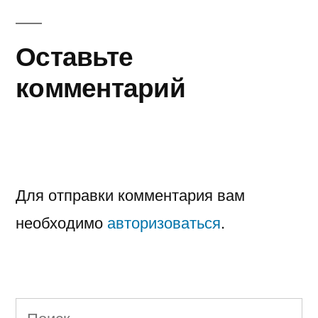
Оставьте
комментарий
Для отправки комментария вам
необходимо
авторизоваться
.
Найти: